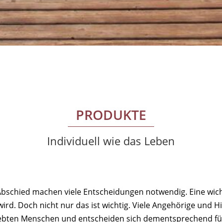
PRODUKTE
Individuell wie das Leben
 Abschied machen viele Entscheidungen notwendig. Eine wich
wird. Doch nicht nur das ist wichtig. Viele Angehörige und 
iebten Menschen und entscheiden sich dementsprechend f