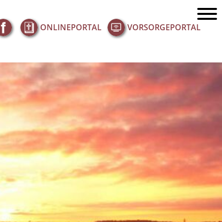
ONLINEPORTAL
VORSORGEPORTAL