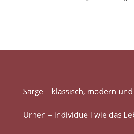
Särge – klassisch, modern und
Urnen – individuell wie das L