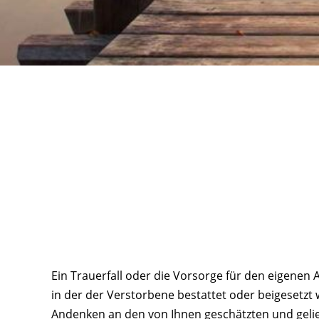
Ein Trauerfall oder die Vorsorge für den eigenen
in der der Verstorbene bestattet oder beigesetzt 
Andenken an den von Ihnen geschätzten und gel